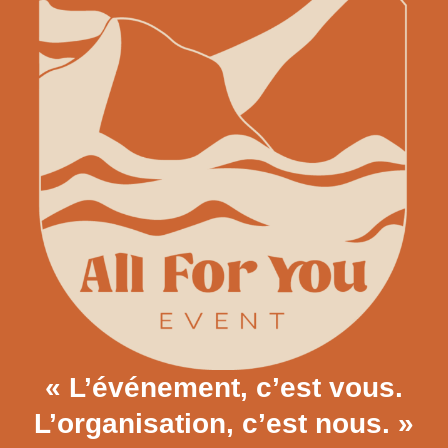
« L’événement, c’est vous.
L’organisation, c’est nous. »