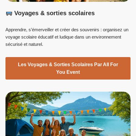
Voyages & sorties scolaires
Apprendre, s’émerveiller et créer des souvenirs : organisez un
voyage scolaire éducatif et ludique dans un environnement
sécurisé et naturel.
Les Voyages & Sorties Scolaires Par All For
You Event