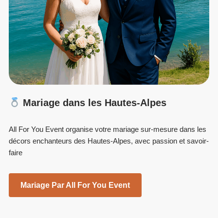
Mariage dans les Hautes-Alpes
All For You Event organise votre mariage sur-mesure dans les
décors enchanteurs des Hautes-Alpes, avec passion et savoir-
faire
Mariage Par All For You Event