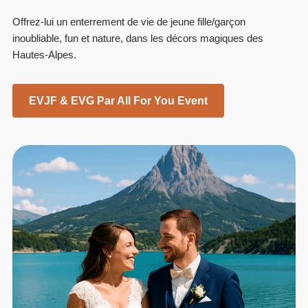
Offrez-lui un enterrement de vie de jeune fille/garçon
inoubliable, fun et nature, dans les décors magiques des
Hautes-Alpes.
EVJF & EVG Par All For You Event