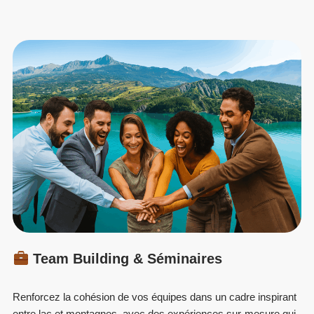
Team Building & Séminaires
Renforcez la cohésion de vos équipes dans un cadre inspirant
entre lac et montagnes, avec des expériences sur-mesure qui