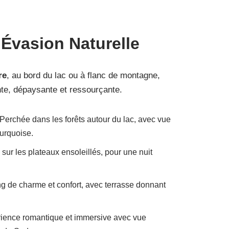
t
Évasion Naturelle
re
, au bord du lac ou à flanc de montagne,
te, dépaysante et ressourçante.
 Perchée dans les forêts autour du lac, avec vue
urquoise.
e sur les plateaux ensoleillés, pour une nuit
g de charme et confort, avec terrasse donnant
ience romantique et immersive avec vue