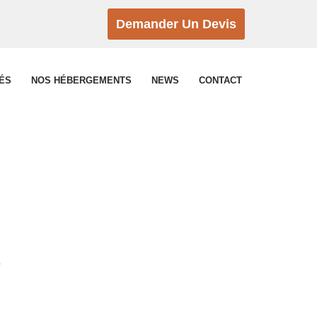
Demander Un Devis
TÉS
NOS HÉBERGEMENTS
NEWS
CONTACT
.