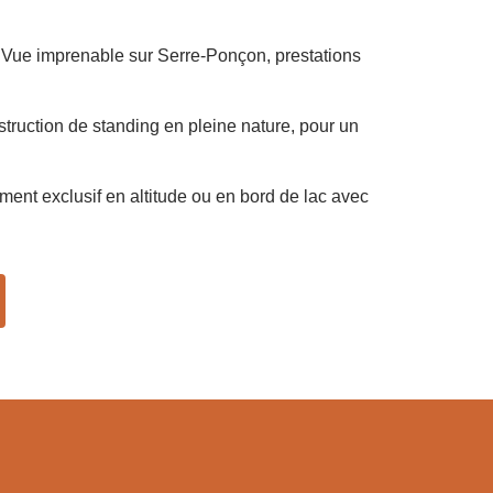
 Vue imprenable sur Serre-Ponçon, prestations
truction de standing en pleine nature, pour un
ment exclusif en altitude ou en bord de lac avec