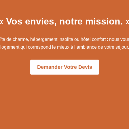
« Vos envies, notre mission. 
gîte de charme, hébergement insolite ou hôtel confort : nous vou
logement qui correspond le mieux à l’ambiance de votre séjour.
Demander Votre Devis