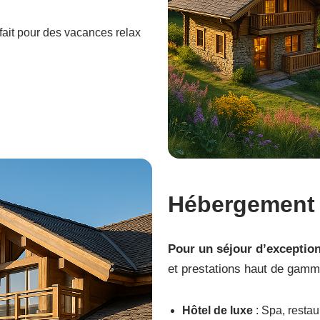
fait pour des vacances relax
Hébergemen
Pour un séjour d’exceptio
et prestations haut de gamm
Hôtel de luxe
: Spa, restau