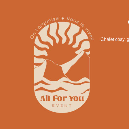
Chalet cosy, 