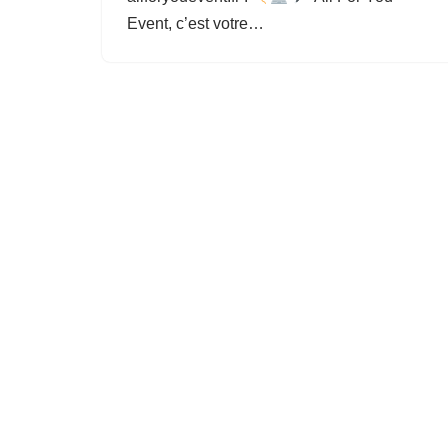
Event, c’est votre…