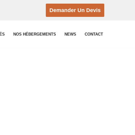
Demander Un Devis
TÉS
NOS HÉBERGEMENTS
NEWS
CONTACT