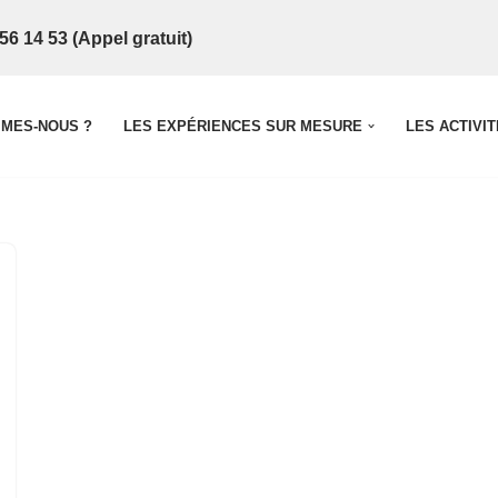
56 14 53 (Appel gratuit)
MMES-NOUS ?
LES EXPÉRIENCES SUR MESURE
LES ACTIVI